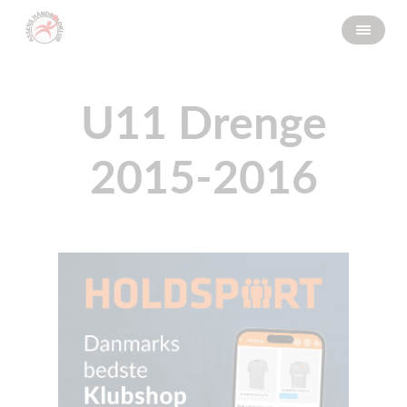
U11 Drenge
2015-2016