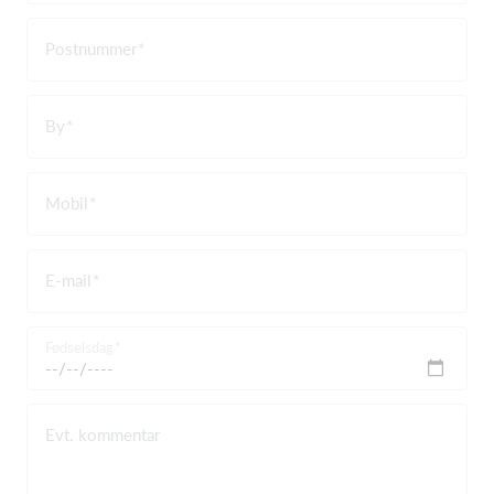
Postnummer
By
Mobil
E-mail
Fødselsdag
Evt. kommentar