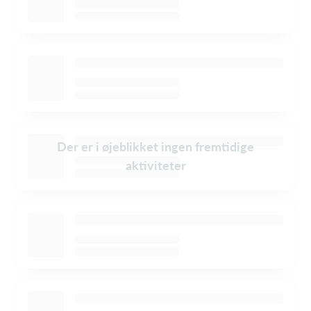
Der er i øjeblikket ingen fremtidige
aktiviteter