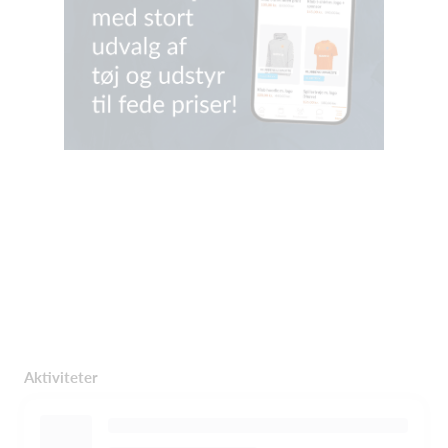
Aktiviteter