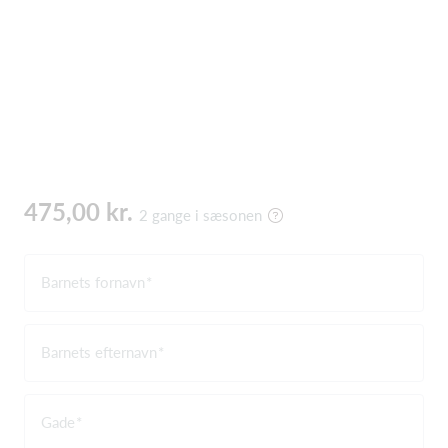
475,00 kr.
2 gange i sæsonen
Barnets fornavn
Barnets efternavn
Gade