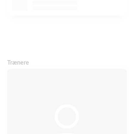
Trænere